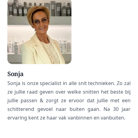
Sonja
Sonja is onze specialist in alle snit technieken. Zo zal
ze jullie raad geven over welke snitten het beste bij
jullie passen & zorgt ze ervoor dat jullie met een
schitterend gevoel naar buiten gaan. Na 30 jaar
ervaring kent ze haar vak vanbinnen en vanbuiten.