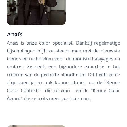
Anaïs
Anaïs is onze color specialist. Dankzij regelmatige
bijscholingen blijft ze steeds mee met de nieuwste
trends en technieken voor de mooiste balayages en
ombres. Ze heeft een bijzondere expertise in het
creëren van de perfecte blondtinten. Dit heeft ze de
afgelopen jaren ook kunnen tonen op de "Keune
Color Contest" - die ze won - en de "Keune Color
Award" die ze trots mee naar huis nam.