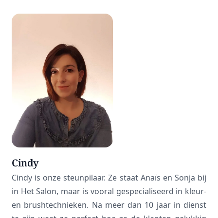
Cindy
Cindy is onze steunpilaar. Ze staat Anaïs en Sonja bij
in Het Salon, maar is vooral gespecialiseerd in kleur-
en brushtechnieken. Na meer dan 10 jaar in dienst